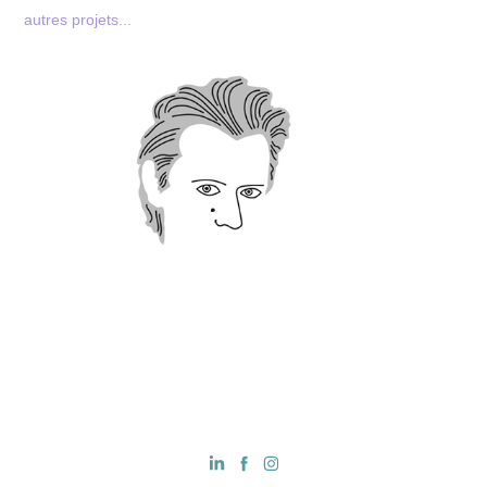
autres projets...