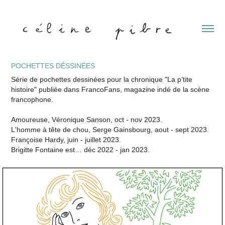
POCHETTES DÉSSINÉES
Série de pochettes dessinées pour la chronique "La p’tite
histoire" publiée dans FrancoFans, magazine indé de la scène
francophone.
Amoureuse, Véronique Sanson, oct - nov 2023.
L'homme à tête de chou, Serge Gainsbourg, aout - sept 2023.
Françoise Hardy, juin - juillet 2023.