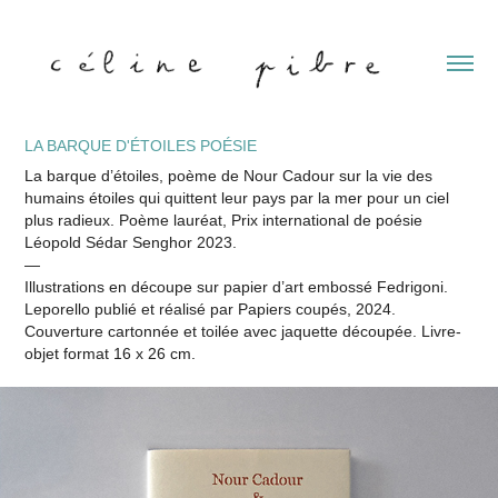
LA BARQUE D'ÉTOILES POÉSIE
La barque d’étoiles, poème de Nour Cadour sur la vie des
humains étoiles qui quittent leur pays par la mer pour un ciel
plus radieux. Poème lauréat, Prix international de poésie
Léopold Sédar Senghor 2023.
—
Illustrations en découpe sur papier d’art embossé Fedrigoni.
Leporello publié et réalisé par Papiers coupés, 2024.
Couverture cartonnée et toilée avec jaquette découpée. Livre-
objet format 16 x 26 cm.