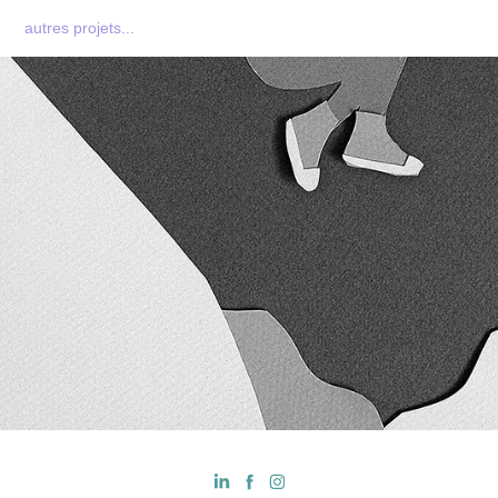
autres projets...