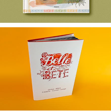
BELLE ET LA BÊTE LIVRE EN DÉCOUPE