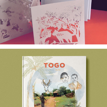
CHAT BOTTÉ LIVRE EN DÉCOUPE
TOGO LIVRE JEUNESSE