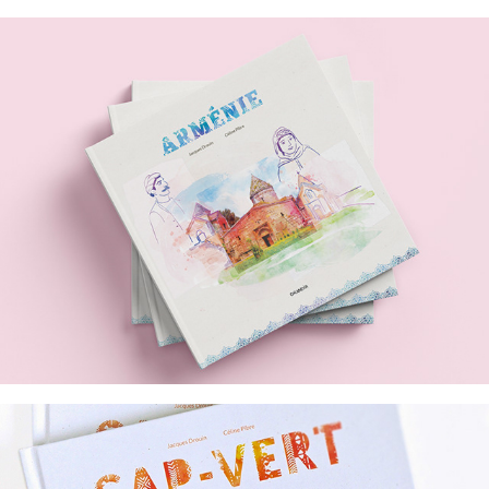
ARMÉNIE LIVRE JEUNESSE