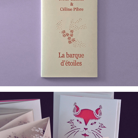
LA BARQUE D'ÉTOILES POÉSIE