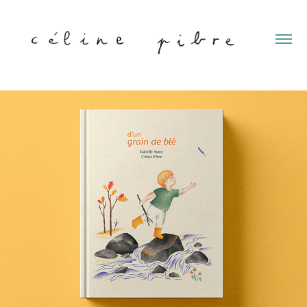
D'UN GRAIN DE BLÉ LIVRE JEUNESSE