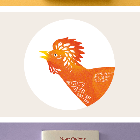
MAMANS POULES LIVRE JEUNESSE